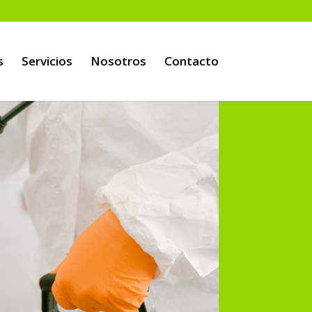
s
Servicios
Nosotros
Contacto