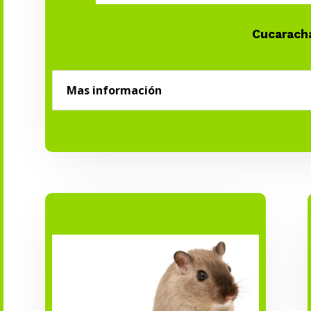
Cucarach
Mas información