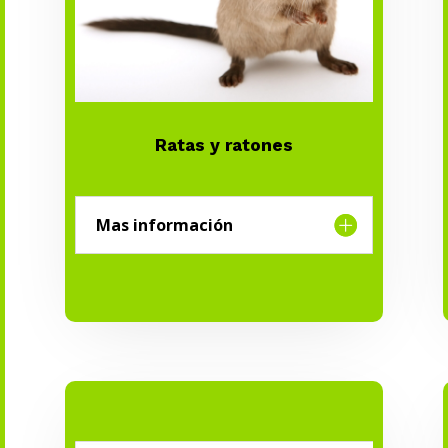
Ratas y ratones
Mas información