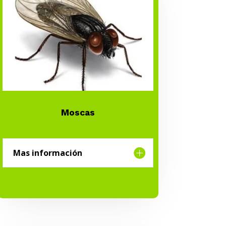
Moscas
Mas información