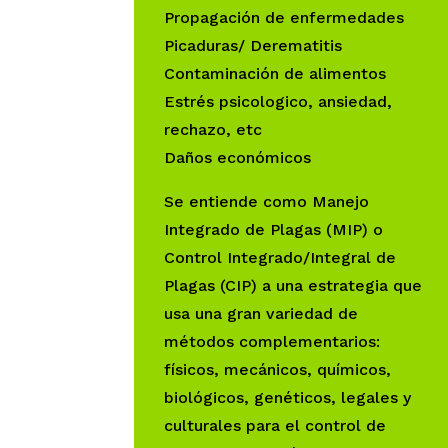
Propagación de enfermedades
Picaduras/ Derematitis
Contaminación de alimentos
Estrés psicologico, ansiedad,
rechazo, etc
Daños económicos
Se entiende como Manejo
Integrado de Plagas (MIP) o
Control Integrado/Integral de
Plagas (CIP) a una estrategia que
usa una gran variedad de
métodos complementarios:
físicos, mecánicos, químicos,
biológicos, genéticos, legales y
culturales para el control de