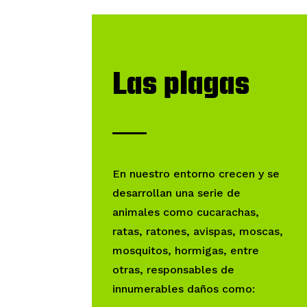
Las plagas
En nuestro entorno crecen y se
desarrollan una serie de
animales como cucarachas,
ratas, ratones, avispas, moscas,
mosquitos, hormigas, entre
otras, responsables de
innumerables daños como: