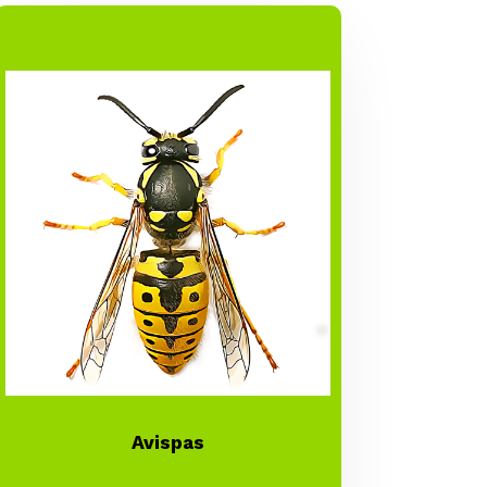
Avispas