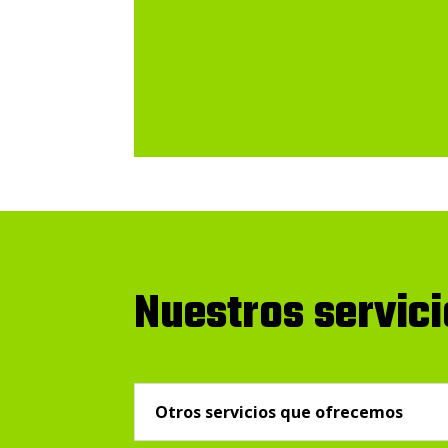
Nuestros servic
Otros servicios que ofrecemos