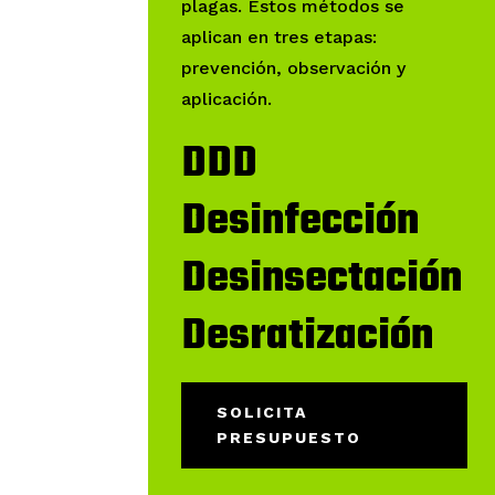
plagas. Estos métodos se
aplican en tres etapas:
prevención, observación y
aplicación.
DDD
Desinfección
Desinsectación
Desratización
SOLICITA
PRESUPUESTO