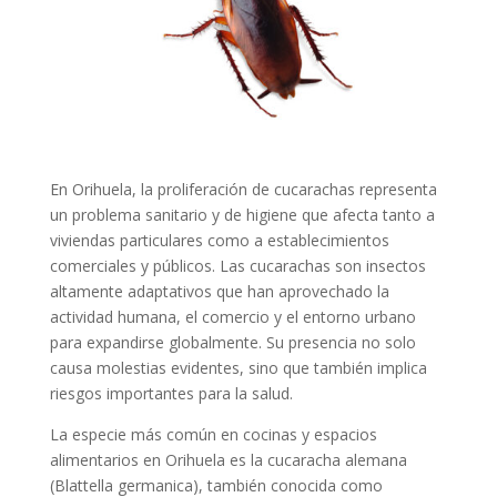
En Orihuela, la proliferación de cucarachas representa
un problema sanitario y de higiene que afecta tanto a
viviendas particulares como a establecimientos
comerciales y públicos. Las cucarachas son insectos
altamente adaptativos que han aprovechado la
actividad humana, el comercio y el entorno urbano
para expandirse globalmente. Su presencia no solo
causa molestias evidentes, sino que también implica
riesgos importantes para la salud.
La especie más común en cocinas y espacios
alimentarios en Orihuela es la cucaracha alemana
(Blattella germanica), también conocida como