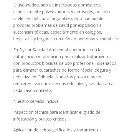
El uso inadecuado de insecticidas domésticos,
especialmente pulverizadores y aerosoles, no solo
suele ser ineficaz a largo plazo, sino que puede
provocar problemas de salud por exposición a
sustancias tóxicas, especialmente en colegios,
hospitales y hogares con niños o personas vulnerables.
En Dylnar Sanidad Ambiental contamos con la
autorización y formación para realizar tratamientos
con productos biocidas de uso profesional, diseñados
para eliminar cucarachas de forma rápida, segura y
definitiva en Orihuela. Nuestros protocolos no
requieren evacuar viviendas o locales y se adaptan a
cada caso concreto.
Nuestro servicio incluye:
Inspección técnica para identificar el grado de
infestación y puntos críticos
Aplicación de cebos gelificados y tratamientos