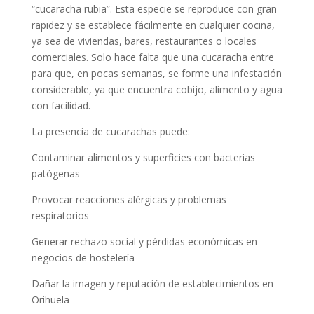
“cucaracha rubia”. Esta especie se reproduce con gran
rapidez y se establece fácilmente en cualquier cocina,
ya sea de viviendas, bares, restaurantes o locales
comerciales. Solo hace falta que una cucaracha entre
para que, en pocas semanas, se forme una infestación
considerable, ya que encuentra cobijo, alimento y agua
con facilidad.
La presencia de cucarachas puede:
Contaminar alimentos y superficies con bacterias
patógenas
Provocar reacciones alérgicas y problemas
respiratorios
Generar rechazo social y pérdidas económicas en
negocios de hostelería
Dañar la imagen y reputación de establecimientos en
Orihuela