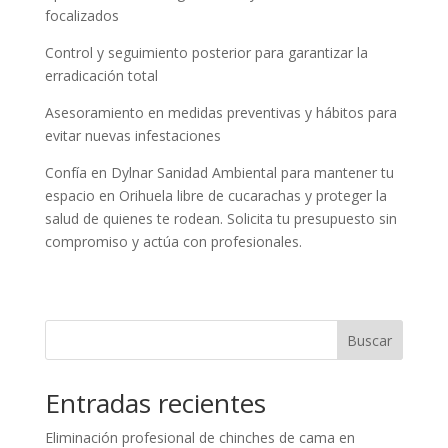
focalizados
Control y seguimiento posterior para garantizar la
erradicación total
Asesoramiento en medidas preventivas y hábitos para
evitar nuevas infestaciones
Confía en Dylnar Sanidad Ambiental para mantener tu
espacio en Orihuela libre de cucarachas y proteger la
salud de quienes te rodean. Solicita tu presupuesto sin
compromiso y actúa con profesionales.
Buscar
Entradas recientes
Eliminación profesional de chinches de cama en