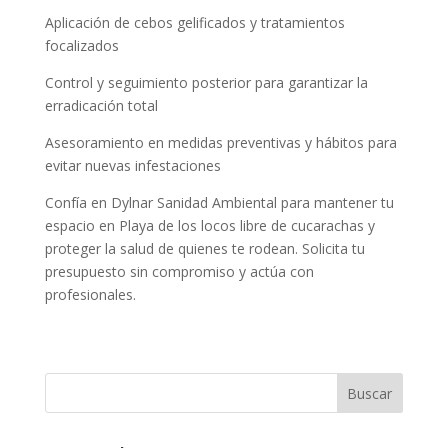
Aplicación de cebos gelificados y tratamientos
focalizados
Control y seguimiento posterior para garantizar la
erradicación total
Asesoramiento en medidas preventivas y hábitos para
evitar nuevas infestaciones
Confía en Dylnar Sanidad Ambiental para mantener tu
espacio en Playa de los locos libre de cucarachas y
proteger la salud de quienes te rodean. Solicita tu
presupuesto sin compromiso y actúa con
profesionales.
Buscar