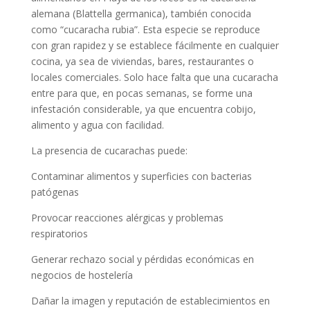
alemana (Blattella germanica), también conocida
como “cucaracha rubia”. Esta especie se reproduce
con gran rapidez y se establece fácilmente en cualquier
cocina, ya sea de viviendas, bares, restaurantes o
locales comerciales. Solo hace falta que una cucaracha
entre para que, en pocas semanas, se forme una
infestación considerable, ya que encuentra cobijo,
alimento y agua con facilidad.
La presencia de cucarachas puede:
Contaminar alimentos y superficies con bacterias
patógenas
Provocar reacciones alérgicas y problemas
respiratorios
Generar rechazo social y pérdidas económicas en
negocios de hostelería
Dañar la imagen y reputación de establecimientos en