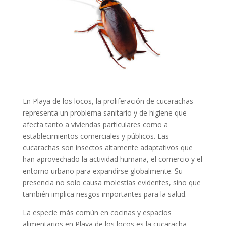
En Playa de los locos, la proliferación de cucarachas
representa un problema sanitario y de higiene que
afecta tanto a viviendas particulares como a
establecimientos comerciales y públicos. Las
cucarachas son insectos altamente adaptativos que
han aprovechado la actividad humana, el comercio y el
entorno urbano para expandirse globalmente. Su
presencia no solo causa molestias evidentes, sino que
también implica riesgos importantes para la salud.
La especie más común en cocinas y espacios
alimentarios en Playa de los locos es la cucaracha