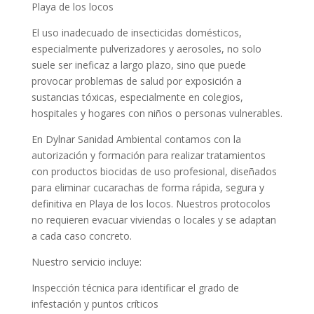
Playa de los locos
El uso inadecuado de insecticidas domésticos,
especialmente pulverizadores y aerosoles, no solo
suele ser ineficaz a largo plazo, sino que puede
provocar problemas de salud por exposición a
sustancias tóxicas, especialmente en colegios,
hospitales y hogares con niños o personas vulnerables.
En Dylnar Sanidad Ambiental contamos con la
autorización y formación para realizar tratamientos
con productos biocidas de uso profesional, diseñados
para eliminar cucarachas de forma rápida, segura y
definitiva en Playa de los locos. Nuestros protocolos
no requieren evacuar viviendas o locales y se adaptan
a cada caso concreto.
Nuestro servicio incluye:
Inspección técnica para identificar el grado de
infestación y puntos críticos