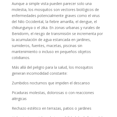
Aunque a simple vista pueden parecer solo una
molestia, los mosquitos son vectores biológicos de
enfermedades potencialmente graves como el virus
del Nilo Occidental, la fiebre amarilla, el dengue, el
chikungunya o el zika. En zonas urbanas y rurales de
Benidorm, el riesgo de transmisión se incrementa por
la acumulación de agua estancada en jardines,
sumideros, fuentes, macetas, piscinas sin
mantenimiento o incluso en pequeños objetos
cotidianos.
Más allá del peligro para la salud, los mosquitos
generan incomodidad constante:
Zumbidos nocturnos que impiden el descanso
Picaduras molestas, dolorosas o con reacciones
alérgicas
Rechazo estético en terrazas, patios o jardines