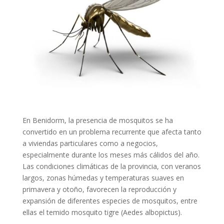
En Benidorm, la presencia de mosquitos se ha
convertido en un problema recurrente que afecta tanto
a viviendas particulares como a negocios,
especialmente durante los meses más cálidos del año.
Las condiciones climáticas de la provincia, con veranos
largos, zonas húmedas y temperaturas suaves en
primavera y otoño, favorecen la reproducción y
expansión de diferentes especies de mosquitos, entre
ellas el temido mosquito tigre (Aedes albopictus).