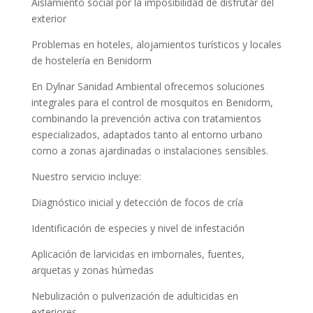
Aislamiento social por la imposibilidad de disfrutar del
exterior
Problemas en hoteles, alojamientos turísticos y locales
de hostelería en Benidorm
En Dylnar Sanidad Ambiental ofrecemos soluciones
integrales para el control de mosquitos en Benidorm,
combinando la prevención activa con tratamientos
especializados, adaptados tanto al entorno urbano
como a zonas ajardinadas o instalaciones sensibles.
Nuestro servicio incluye:
Diagnóstico inicial y detección de focos de cría
Identificación de especies y nivel de infestación
Aplicación de larvicidas en imbornales, fuentes,
arquetas y zonas húmedas
Nebulización o pulverización de adulticidas en
exteriores