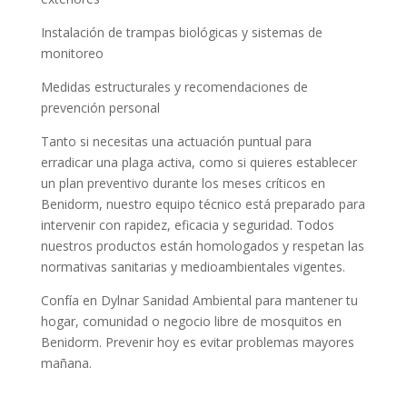
Instalación de trampas biológicas y sistemas de
monitoreo
Medidas estructurales y recomendaciones de
prevención personal
Tanto si necesitas una actuación puntual para
erradicar una plaga activa, como si quieres establecer
un plan preventivo durante los meses críticos en
Benidorm, nuestro equipo técnico está preparado para
intervenir con rapidez, eficacia y seguridad. Todos
nuestros productos están homologados y respetan las
normativas sanitarias y medioambientales vigentes.
Confía en Dylnar Sanidad Ambiental para mantener tu
hogar, comunidad o negocio libre de mosquitos en
Benidorm. Prevenir hoy es evitar problemas mayores
mañana.