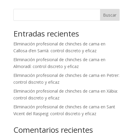
Buscar
Entradas recientes
Eliminación profesional de chinches de cama en
Callosa d’en Sarrià: control discreto y eficaz
Eliminación profesional de chinches de cama en
Almoradí: control discreto y eficaz
Eliminación profesional de chinches de cama en Petrer:
control discreto y eficaz
Eliminación profesional de chinches de cama en Xàbia:
control discreto y eficaz
Eliminación profesional de chinches de cama en Sant
Vicent del Raspeig: control discreto y eficaz
Comentarios recientes