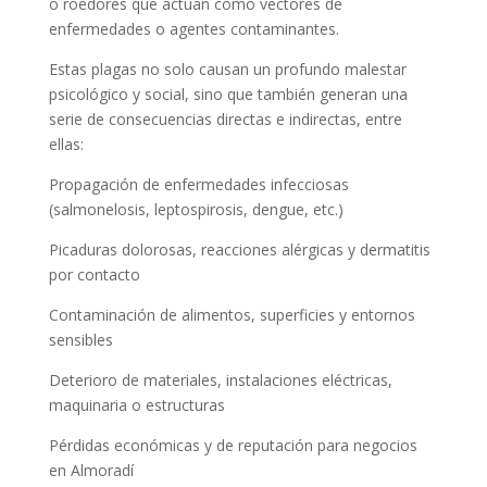
o roedores que actúan como vectores de
enfermedades o agentes contaminantes.
Estas plagas no solo causan un profundo malestar
psicológico y social, sino que también generan una
serie de consecuencias directas e indirectas, entre
ellas:
Propagación de enfermedades infecciosas
(salmonelosis, leptospirosis, dengue, etc.)
Picaduras dolorosas, reacciones alérgicas y dermatitis
por contacto
Contaminación de alimentos, superficies y entornos
sensibles
Deterioro de materiales, instalaciones eléctricas,
maquinaria o estructuras
Pérdidas económicas y de reputación para negocios
en Almoradí