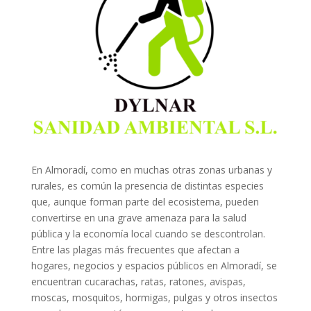
En Almoradí, como en muchas otras zonas urbanas y
rurales, es común la presencia de distintas especies
que, aunque forman parte del ecosistema, pueden
convertirse en una grave amenaza para la salud
pública y la economía local cuando se descontrolan.
Entre las plagas más frecuentes que afectan a
hogares, negocios y espacios públicos en Almoradí, se
encuentran cucarachas, ratas, ratones, avispas,
moscas, mosquitos, hormigas, pulgas y otros insectos