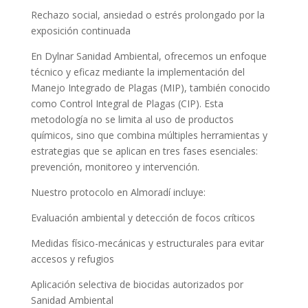
Rechazo social, ansiedad o estrés prolongado por la
exposición continuada
En Dylnar Sanidad Ambiental, ofrecemos un enfoque
técnico y eficaz mediante la implementación del
Manejo Integrado de Plagas (MIP), también conocido
como Control Integral de Plagas (CIP). Esta
metodología no se limita al uso de productos
químicos, sino que combina múltiples herramientas y
estrategias que se aplican en tres fases esenciales:
prevención, monitoreo y intervención.
Nuestro protocolo en Almoradí incluye:
Evaluación ambiental y detección de focos críticos
Medidas físico-mecánicas y estructurales para evitar
accesos y refugios
Aplicación selectiva de biocidas autorizados por
Sanidad Ambiental