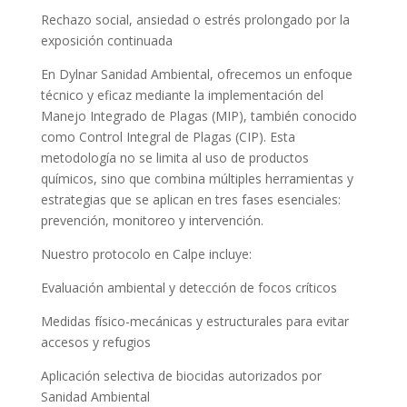
Rechazo social, ansiedad o estrés prolongado por la
exposición continuada
En Dylnar Sanidad Ambiental, ofrecemos un enfoque
técnico y eficaz mediante la implementación del
Manejo Integrado de Plagas (MIP), también conocido
como Control Integral de Plagas (CIP). Esta
metodología no se limita al uso de productos
químicos, sino que combina múltiples herramientas y
estrategias que se aplican en tres fases esenciales:
prevención, monitoreo y intervención.
Nuestro protocolo en Calpe incluye:
Evaluación ambiental y detección de focos críticos
Medidas físico-mecánicas y estructurales para evitar
accesos y refugios
Aplicación selectiva de biocidas autorizados por
Sanidad Ambiental