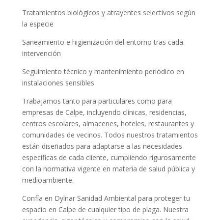
Tratamientos biológicos y atrayentes selectivos según
la especie
Saneamiento e higienización del entorno tras cada
intervención
Seguimiento técnico y mantenimiento periódico en
instalaciones sensibles
Trabajamos tanto para particulares como para
empresas de Calpe, incluyendo clínicas, residencias,
centros escolares, almacenes, hoteles, restaurantes y
comunidades de vecinos. Todos nuestros tratamientos
están diseñados para adaptarse a las necesidades
específicas de cada cliente, cumpliendo rigurosamente
con la normativa vigente en materia de salud pública y
medioambiente.
Confía en Dylnar Sanidad Ambiental para proteger tu
espacio en Calpe de cualquier tipo de plaga. Nuestra