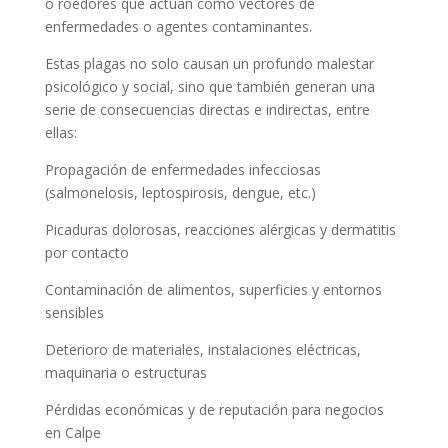
o roedores que actúan como vectores de
enfermedades o agentes contaminantes.
Estas plagas no solo causan un profundo malestar
psicológico y social, sino que también generan una
serie de consecuencias directas e indirectas, entre
ellas:
Propagación de enfermedades infecciosas
(salmonelosis, leptospirosis, dengue, etc.)
Picaduras dolorosas, reacciones alérgicas y dermatitis
por contacto
Contaminación de alimentos, superficies y entornos
sensibles
Deterioro de materiales, instalaciones eléctricas,
maquinaria o estructuras
Pérdidas económicas y de reputación para negocios
en Calpe