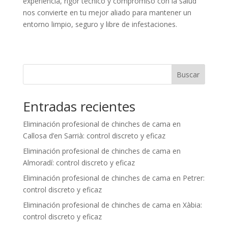
experiencia, rigor técnico y compromiso con la salud
nos convierte en tu mejor aliado para mantener un
entorno limpio, seguro y libre de infestaciones.
Buscar
Entradas recientes
Eliminación profesional de chinches de cama en
Callosa d’en Sarrià: control discreto y eficaz
Eliminación profesional de chinches de cama en
Almoradí: control discreto y eficaz
Eliminación profesional de chinches de cama en Petrer:
control discreto y eficaz
Eliminación profesional de chinches de cama en Xàbia:
control discreto y eficaz