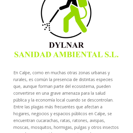
En Calpe, como en muchas otras zonas urbanas y
rurales, es común la presencia de distintas especies
que, aunque forman parte del ecosistema, pueden
convertirse en una grave amenaza para la salud
pública y la economía local cuando se descontrolan.
Entre las plagas más frecuentes que afectan a
hogares, negocios y espacios públicos en Calpe, se
encuentran cucarachas, ratas, ratones, avispas,
moscas, mosquitos, hormigas, pulgas y otros insectos