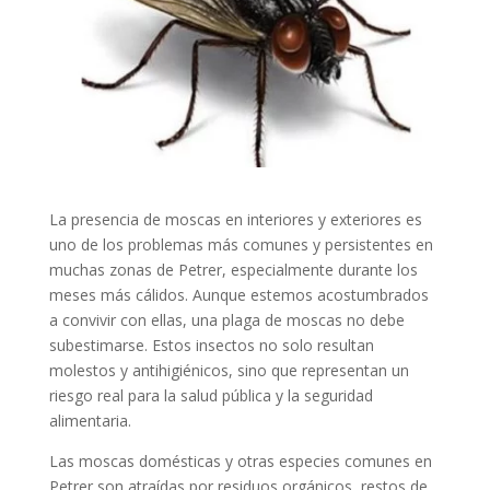
La presencia de moscas en interiores y exteriores es
uno de los problemas más comunes y persistentes en
muchas zonas de Petrer, especialmente durante los
meses más cálidos. Aunque estemos acostumbrados
a convivir con ellas, una plaga de moscas no debe
subestimarse. Estos insectos no solo resultan
molestos y antihigiénicos, sino que representan un
riesgo real para la salud pública y la seguridad
alimentaria.
Las moscas domésticas y otras especies comunes en
Petrer son atraídas por residuos orgánicos, restos de