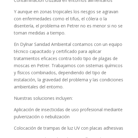
Contaminación cruzada en entornos alimentarios
Y aunque en zonas tropicales los riesgos se agravan
con enfermedades como el tifus, el cólera o la
disentería, el problema en Petrer no es menor si no se
toman medidas a tiempo.
En Dylnar Sanidad Ambiental contamos con un equipo
técnico capacitado y certificado para aplicar
tratamientos eficaces contra todo tipo de plagas de
moscas en Petrer. Trabajamos con sistemas químicos
y físicos combinados, dependiendo del tipo de
instalación, la gravedad del problema y las condiciones
ambientales del entorno.
Nuestras soluciones incluyen:
Aplicación de insecticidas de uso profesional mediante
pulverización o nebulización
Colocación de trampas de luz UV con placas adhesivas