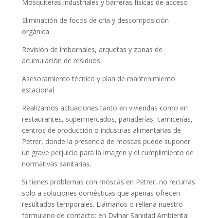
Mosquiteras industriales y barreras físicas de acceso
Eliminación de focos de cría y descomposición
orgánica
Revisión de imbornales, arquetas y zonas de
acumulación de residuos
Asesoramiento técnico y plan de mantenimiento
estacional
Realizamos actuaciones tanto en viviendas como en
restaurantes, supermercados, panaderías, carnicerías,
centros de producción o industrias alimentarias de
Petrer, donde la presencia de moscas puede suponer
un grave perjuicio para la imagen y el cumplimiento de
normativas sanitarias.
Si tienes problemas con moscas en Petrer, no recurras
solo a soluciones domésticas que apenas ofrecen
resultados temporales. Llámanos o rellena nuestro
formulario de contacto: en Dylnar Sanidad Ambiental