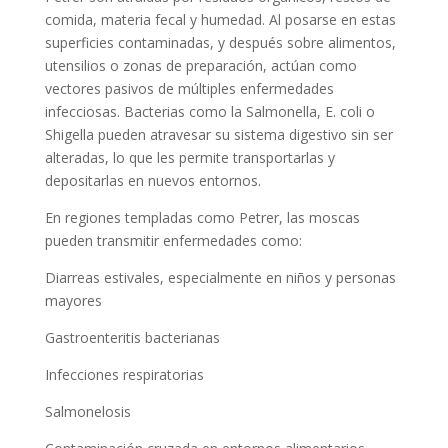
comida, materia fecal y humedad. Al posarse en estas
superficies contaminadas, y después sobre alimentos,
utensilios o zonas de preparación, actúan como
vectores pasivos de múltiples enfermedades
infecciosas. Bacterias como la Salmonella, E. coli o
Shigella pueden atravesar su sistema digestivo sin ser
alteradas, lo que les permite transportarlas y
depositarlas en nuevos entornos.
En regiones templadas como Petrer, las moscas
pueden transmitir enfermedades como:
Diarreas estivales, especialmente en niños y personas
mayores
Gastroenteritis bacterianas
Infecciones respiratorias
Salmonelosis