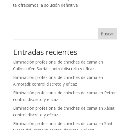
te ofrecemos la solución definitiva.
Buscar
Entradas recientes
Eliminación profesional de chinches de cama en
Callosa d’en Sarrià: control discreto y eficaz
Eliminación profesional de chinches de cama en
Almoradí: control discreto y eficaz
Eliminación profesional de chinches de cama en Petrer:
control discreto y eficaz
Eliminación profesional de chinches de cama en Xàbia:
control discreto y eficaz
Eliminación profesional de chinches de cama en Sant