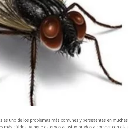
ores es uno de los problemas más comunes y persistentes en muchas
es más cálidos. Aunque estemos acostumbrados a convivir con ellas,