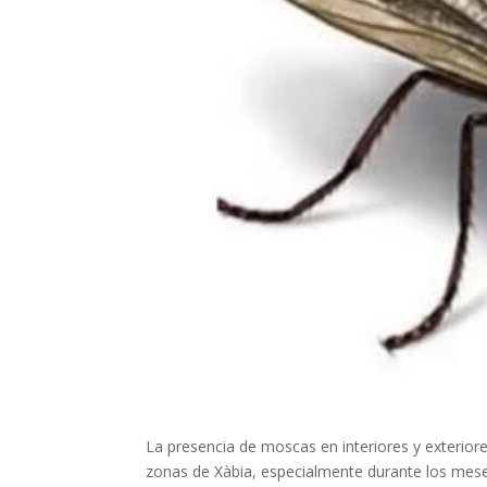
La presencia de moscas en interiores y exteri
zonas de Xàbia, especialmente durante los mes