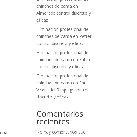
chinches de cama en
Almoradí: control discreto y
eficaz
Eliminación profesional de
chinches de cama en Petrer:
control discreto y eficaz
Eliminación profesional de
chinches de cama en Xàbia:
control discreto y eficaz
Eliminación profesional de
chinches de cama en Sant
Vicent del Raspeig: control
discreto y eficaz
Comentarios
recientes
No hay comentarios que
 una