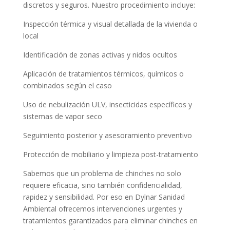
discretos y seguros. Nuestro procedimiento incluye:
Inspección térmica y visual detallada de la vivienda o
local
Identificación de zonas activas y nidos ocultos
Aplicación de tratamientos térmicos, químicos o
combinados según el caso
Uso de nebulización ULV, insecticidas específicos y
sistemas de vapor seco
Seguimiento posterior y asesoramiento preventivo
Protección de mobiliario y limpieza post-tratamiento
Sabemos que un problema de chinches no solo
requiere eficacia, sino también confidencialidad,
rapidez y sensibilidad. Por eso en Dylnar Sanidad
Ambiental ofrecemos intervenciones urgentes y
tratamientos garantizados para eliminar chinches en