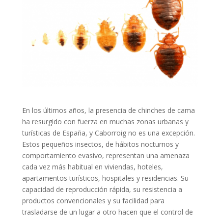
En los últimos años, la presencia de chinches de cama
ha resurgido con fuerza en muchas zonas urbanas y
turísticas de España, y Caborroig no es una excepción.
Estos pequeños insectos, de hábitos nocturnos y
comportamiento evasivo, representan una amenaza
cada vez más habitual en viviendas, hoteles,
apartamentos turísticos, hospitales y residencias. Su
capacidad de reproducción rápida, su resistencia a
productos convencionales y su facilidad para
trasladarse de un lugar a otro hacen que el control de