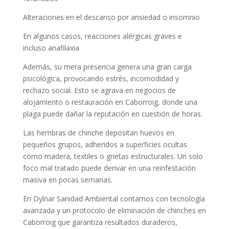
Alteraciones en el descanso por ansiedad o insomnio
En algunos casos, reacciones alérgicas graves e
incluso anafilaxia
Además, su mera presencia genera una gran carga
psicológica, provocando estrés, incomodidad y
rechazo social. Esto se agrava en negocios de
alojamiento o restauración en Caborroig, donde una
plaga puede dañar la reputación en cuestión de horas.
Las hembras de chinche depositan huevos en
pequeños grupos, adheridos a superficies ocultas
como madera, textiles o grietas estructurales. Un solo
foco mal tratado puede derivar en una reinfestación
masiva en pocas semanas.
En Dylnar Sanidad Ambiental contamos con tecnología
avanzada y un protocolo de eliminación de chinches en
Caborroig que garantiza resultados duraderos,