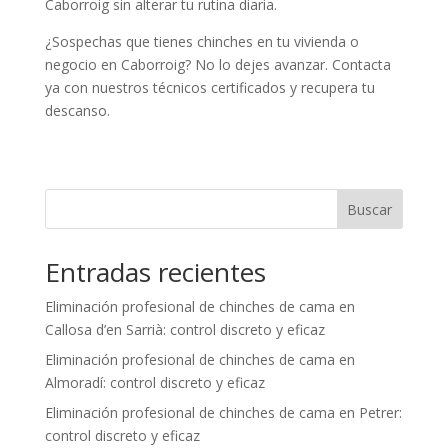
Caborroig sin alterar tu rutina diaria.
¿Sospechas que tienes chinches en tu vivienda o
negocio en Caborroig? No lo dejes avanzar. Contacta
ya con nuestros técnicos certificados y recupera tu
descanso.
Buscar
Entradas recientes
Eliminación profesional de chinches de cama en
Callosa d’en Sarrià: control discreto y eficaz
Eliminación profesional de chinches de cama en
Almoradí: control discreto y eficaz
Eliminación profesional de chinches de cama en Petrer:
control discreto y eficaz