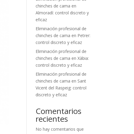
chinches de cama en
Almoradí: control discreto y
eficaz
Eliminación profesional de
chinches de cama en Petrer:
control discreto y eficaz
Eliminación profesional de
chinches de cama en Xàbia:
control discreto y eficaz
Eliminación profesional de
chinches de cama en Sant
Vicent del Raspeig: control
discreto y eficaz
Comentarios
recientes
No hay comentarios que