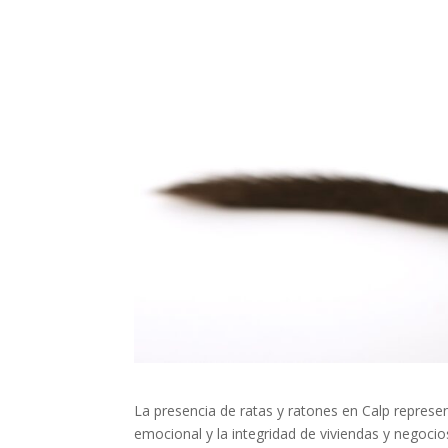
La presencia de ratas y ratones en Calp represen
emocional y la integridad de viviendas y negoc