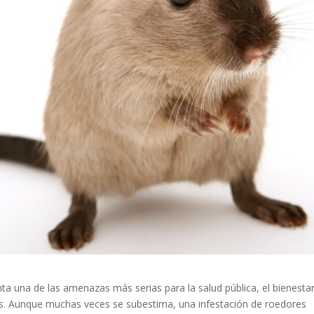
ta una de las amenazas más serias para la salud pública, el bienesta
ios. Aunque muchas veces se subestima, una infestación de roedores