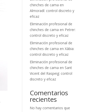
chinches de cama en
Almoradí: control discreto y
eficaz
Eliminación profesional de
chinches de cama en Petrer:
control discreto y eficaz
Eliminación profesional de
chinches de cama en Xàbia:
control discreto y eficaz
Eliminación profesional de
chinches de cama en Sant
Vicent del Raspeig: control
discreto y eficaz
Comentarios
recientes
r
No hay comentarios que