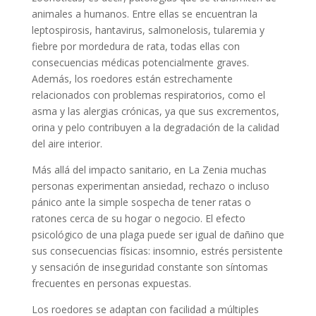
animales a humanos. Entre ellas se encuentran la
leptospirosis, hantavirus, salmonelosis, tularemia y
fiebre por mordedura de rata, todas ellas con
consecuencias médicas potencialmente graves.
Además, los roedores están estrechamente
relacionados con problemas respiratorios, como el
asma y las alergias crónicas, ya que sus excrementos,
orina y pelo contribuyen a la degradación de la calidad
del aire interior.
Más allá del impacto sanitario, en La Zenia muchas
personas experimentan ansiedad, rechazo o incluso
pánico ante la simple sospecha de tener ratas o
ratones cerca de su hogar o negocio. El efecto
psicológico de una plaga puede ser igual de dañino que
sus consecuencias físicas: insomnio, estrés persistente
y sensación de inseguridad constante son síntomas
frecuentes en personas expuestas.
Los roedores se adaptan con facilidad a múltiples