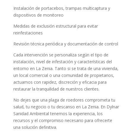
Instalación de portacebos, trampas multicaptura y
dispositivos de monitoreo
Medidas de exclusión estructural para evitar
reinfestaciones
Revisión técnica periódica y documentación de control
Cada intervención se personaliza según el tipo de
instalación, nivel de infestación y características del
entorno en La Zenia. Tanto si se trata de una vivienda,
un local comercial o una comunidad de propietarios,
actuamos con rapidez, discreción y eficacia para
restaurar la tranquilidad de nuestros clientes.
No dejes que una plaga de roedores comprometa tu
salud, tu negocio o tu descanso en La Zenia. En Dylnar
Sanidad Ambiental tenemos la experiencia, los
recursos y el compromiso necesario para ofrecerte
una solución definitiva.