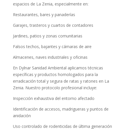
espacios de La Zenia, especialmente en:
Restaurantes, bares y panaderías
Garajes, trasteros y cuartos de contadores
Jardines, patios y zonas comunitarias
Falsos techos, bajantes y cámaras de aire
Almacenes, naves industriales y oficinas
En Dylnar Sanidad Ambiental aplicamos técnicas
específicas y productos homologados para la
erradicación total y segura de ratas y ratones en La
Zenia. Nuestro protocolo profesional incluye:
Inspección exhaustiva del entorno afectado
Identificación de accesos, madrigueras y puntos de
anidación
Uso controlado de rodenticidas de última generación