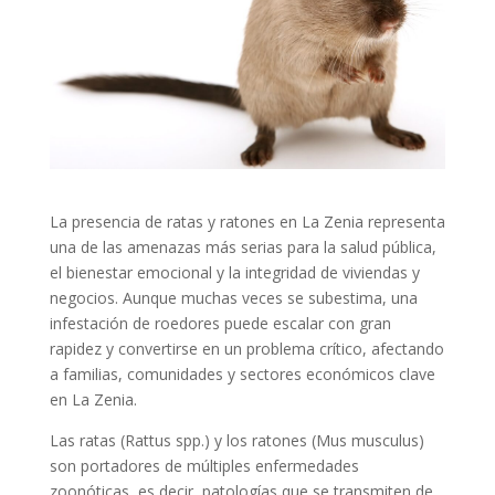
La presencia de ratas y ratones en La Zenia representa
una de las amenazas más serias para la salud pública,
el bienestar emocional y la integridad de viviendas y
negocios. Aunque muchas veces se subestima, una
infestación de roedores puede escalar con gran
rapidez y convertirse en un problema crítico, afectando
a familias, comunidades y sectores económicos clave
en La Zenia.
Las ratas (Rattus spp.) y los ratones (Mus musculus)
son portadores de múltiples enfermedades
zoonóticas, es decir, patologías que se transmiten de