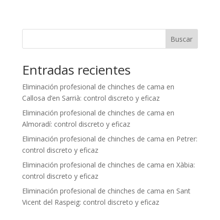
Buscar
Entradas recientes
Eliminación profesional de chinches de cama en
Callosa d’en Sarrià: control discreto y eficaz
Eliminación profesional de chinches de cama en
Almoradí: control discreto y eficaz
Eliminación profesional de chinches de cama en Petrer:
control discreto y eficaz
Eliminación profesional de chinches de cama en Xàbia:
control discreto y eficaz
Eliminación profesional de chinches de cama en Sant
Vicent del Raspeig: control discreto y eficaz