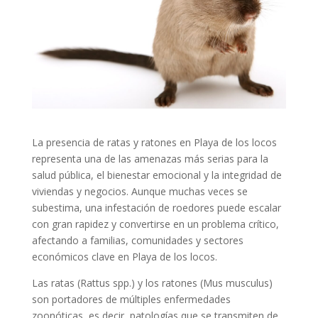
La presencia de ratas y ratones en Playa de los locos
representa una de las amenazas más serias para la
salud pública, el bienestar emocional y la integridad de
viviendas y negocios. Aunque muchas veces se
subestima, una infestación de roedores puede escalar
con gran rapidez y convertirse en un problema crítico,
afectando a familias, comunidades y sectores
económicos clave en Playa de los locos.
Las ratas (Rattus spp.) y los ratones (Mus musculus)
son portadores de múltiples enfermedades
zoonóticas, es decir, patologías que se transmiten de