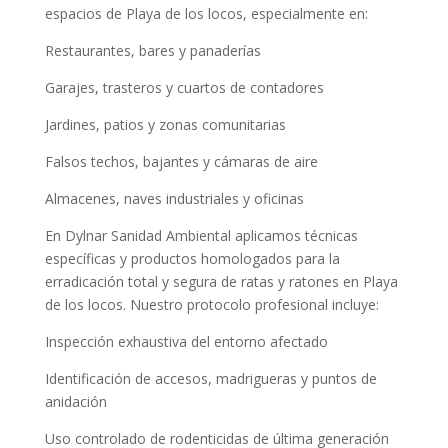
espacios de Playa de los locos, especialmente en:
Restaurantes, bares y panaderías
Garajes, trasteros y cuartos de contadores
Jardines, patios y zonas comunitarias
Falsos techos, bajantes y cámaras de aire
Almacenes, naves industriales y oficinas
En Dylnar Sanidad Ambiental aplicamos técnicas
específicas y productos homologados para la
erradicación total y segura de ratas y ratones en Playa
de los locos. Nuestro protocolo profesional incluye:
Inspección exhaustiva del entorno afectado
Identificación de accesos, madrigueras y puntos de
anidación
Uso controlado de rodenticidas de última generación