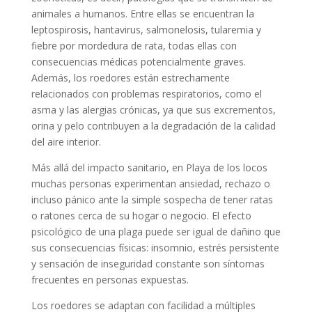
animales a humanos. Entre ellas se encuentran la
leptospirosis, hantavirus, salmonelosis, tularemia y
fiebre por mordedura de rata, todas ellas con
consecuencias médicas potencialmente graves.
Además, los roedores están estrechamente
relacionados con problemas respiratorios, como el
asma y las alergias crónicas, ya que sus excrementos,
orina y pelo contribuyen a la degradación de la calidad
del aire interior.
Más allá del impacto sanitario, en Playa de los locos
muchas personas experimentan ansiedad, rechazo o
incluso pánico ante la simple sospecha de tener ratas
o ratones cerca de su hogar o negocio. El efecto
psicológico de una plaga puede ser igual de dañino que
sus consecuencias físicas: insomnio, estrés persistente
y sensación de inseguridad constante son síntomas
frecuentes en personas expuestas.
Los roedores se adaptan con facilidad a múltiples