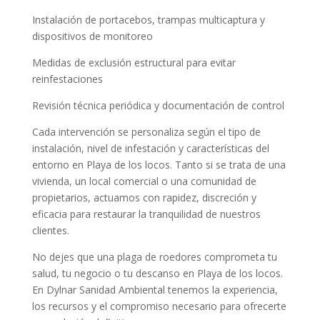
Instalación de portacebos, trampas multicaptura y
dispositivos de monitoreo
Medidas de exclusión estructural para evitar
reinfestaciones
Revisión técnica periódica y documentación de control
Cada intervención se personaliza según el tipo de
instalación, nivel de infestación y características del
entorno en Playa de los locos. Tanto si se trata de una
vivienda, un local comercial o una comunidad de
propietarios, actuamos con rapidez, discreción y
eficacia para restaurar la tranquilidad de nuestros
clientes.
No dejes que una plaga de roedores comprometa tu
salud, tu negocio o tu descanso en Playa de los locos.
En Dylnar Sanidad Ambiental tenemos la experiencia,
los recursos y el compromiso necesario para ofrecerte