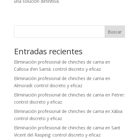
una solución definitiva.
Buscar
Entradas recientes
Eliminación profesional de chinches de cama en
Callosa d’en Sarrià: control discreto y eficaz
Eliminación profesional de chinches de cama en
Almoradí: control discreto y eficaz
Eliminación profesional de chinches de cama en Petrer:
control discreto y eficaz
Eliminación profesional de chinches de cama en Xàbia:
control discreto y eficaz
Eliminación profesional de chinches de cama en Sant
Vicent del Raspeig: control discreto y eficaz