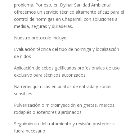
problema. Por eso, en Dylnar Sanidad Ambiental
ofrecemos un servicio técnico altamente eficaz para el
control de hormigas en Chaparral, con soluciones a
medida, seguras y duraderas.
Nuestro protocolo incluye:
Evaluación técnica del tipo de hormiga y localización
de nidos
Aplicación de cebos gelificados profesionales de uso
exclusivo para técnicos autorizados
Barreras químicas en puntos de entrada y zonas
sensibles
Pulverización o microinyección en grietas, marcos,
rodapiés o exteriores ajardinados
Seguimiento del tratamiento y revisión posterior si
fuera necesario