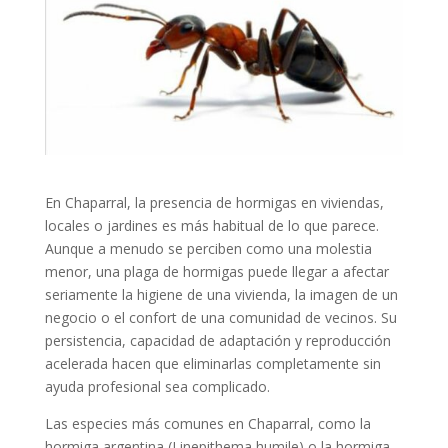
En Chaparral, la presencia de hormigas en viviendas,
locales o jardines es más habitual de lo que parece.
Aunque a menudo se perciben como una molestia
menor, una plaga de hormigas puede llegar a afectar
seriamente la higiene de una vivienda, la imagen de un
negocio o el confort de una comunidad de vecinos. Su
persistencia, capacidad de adaptación y reproducción
acelerada hacen que eliminarlas completamente sin
ayuda profesional sea complicado.
Las especies más comunes en Chaparral, como la
hormiga argentina (Linepithema humile) o la hormiga