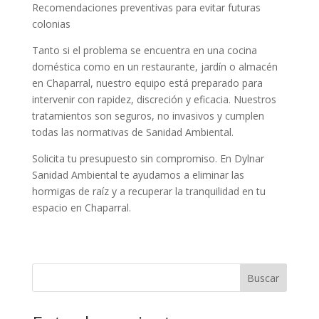
Recomendaciones preventivas para evitar futuras
colonias
Tanto si el problema se encuentra en una cocina
doméstica como en un restaurante, jardín o almacén
en Chaparral, nuestro equipo está preparado para
intervenir con rapidez, discreción y eficacia. Nuestros
tratamientos son seguros, no invasivos y cumplen
todas las normativas de Sanidad Ambiental.
Solicita tu presupuesto sin compromiso. En Dylnar
Sanidad Ambiental te ayudamos a eliminar las
hormigas de raíz y a recuperar la tranquilidad en tu
espacio en Chaparral.
Buscar