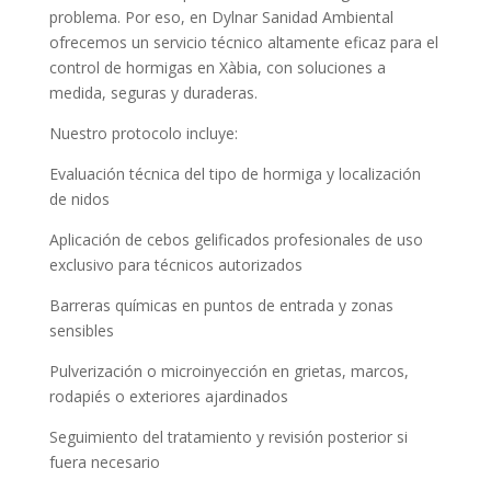
problema. Por eso, en Dylnar Sanidad Ambiental
ofrecemos un servicio técnico altamente eficaz para el
control de hormigas en Xàbia, con soluciones a
medida, seguras y duraderas.
Nuestro protocolo incluye:
Evaluación técnica del tipo de hormiga y localización
de nidos
Aplicación de cebos gelificados profesionales de uso
exclusivo para técnicos autorizados
Barreras químicas en puntos de entrada y zonas
sensibles
Pulverización o microinyección en grietas, marcos,
rodapiés o exteriores ajardinados
Seguimiento del tratamiento y revisión posterior si
fuera necesario