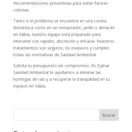
Recomendaciones preventivas para evitar futuras
colonias
Tanto si el problema se encuentra en una cocina
doméstica como en un restaurante, jardín o almacén
en Xàbia, nuestro equipo está preparado para
intervenir con rapidez, discreción y eficacia. Nuestros
tratamientos son seguros, no invasivos y cumplen
todas las normativas de Sanidad Ambiental.
Solicita tu presupuesto sin compromiso. En Dylnar
Sanidad Ambiental te ayudamos a eliminar las
hormigas de raíz y a recuperar la tranquilidad en tu
espacio en Xàbia.
Buscar